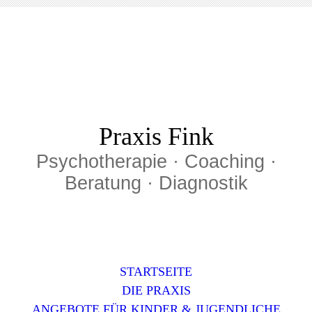
Praxis Fink
Psychotherapie · Coaching ·
Beratung · Diagnostik
STARTSEITE
DIE PRAXIS
ANGEBOTE FÜR KINDER & JUGENDLICHE