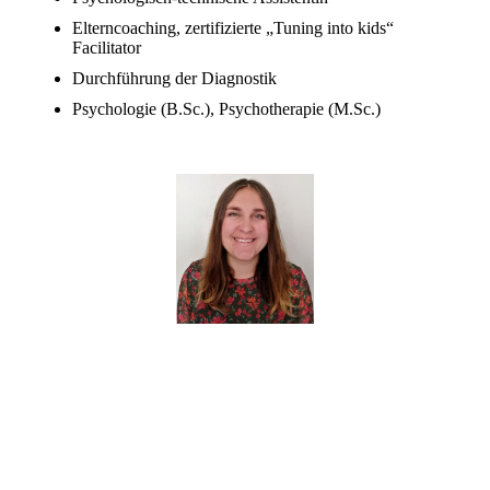
Elterncoaching, zertifizierte „Tuning into kids“
Facilitator
Durchführung der Diagnostik
Psychologie (B.Sc.), Psychotherapie (M.Sc.)